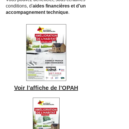
conditions, d'
aides
financières et d'un
accompagnement technique
.
Voir l'affiche de l'OPAH