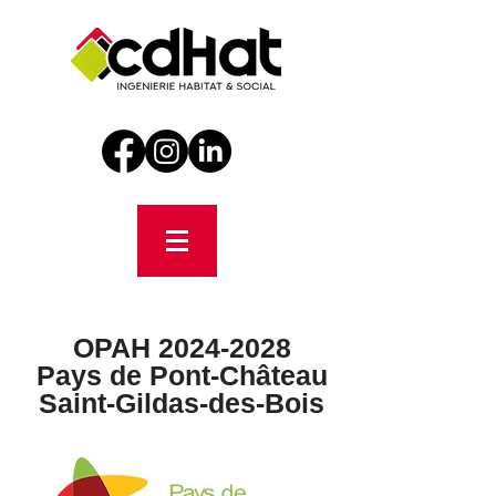
OPAH
2024-2028
Pays de Pont-Château
Saint-Gildas-des-Bois