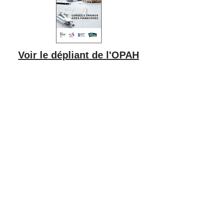
Voir le dépliant de l'OPAH