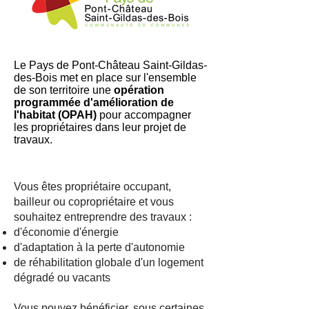
Le Pays de Pont-Château Saint-Gildas-
des-Bois
met en place sur
l'ensemble
de son territoire une
opération
programmée d'amélioration de
l'habitat (OPAH)
pour accompagner
les propriétaires dans leur projet de
travaux.
Vous êtes propriétaire occupant,
bailleur ou copropriétaire et vous
souhaitez entreprendre des travaux :
d'économie d'énergie
d'adaptation à la perte d'autonomie
de réhabilitation globale d'un logement
dégradé ou vacants
Vous pouvez bénéficier, sous certaines