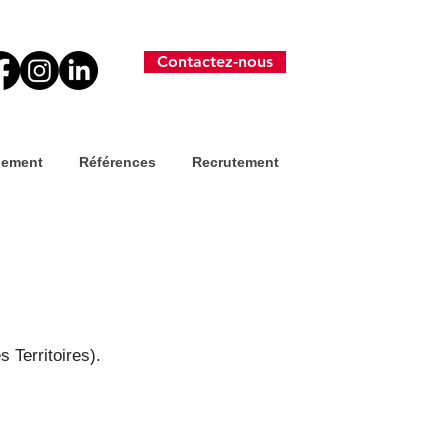
Contactez-nous
nement
Références
Recrutement
 Territoires).