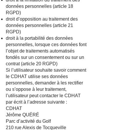
données personnelles (article 18
RGPD)
droit d’opposition au traitement des
données personnelles (article 21
RGPD)
droit à la portabilité des données
personnelles, lorsque ces données font
l’objet de traitements automatisés
fondés sur un consentement ou sur un
contrat (article 20 RGPD)
Si l’utilisateur souhaite savoir comment
le CDHAT utilise ses données
personnelles, demander à les rectifier
ou s’oppose à leur traitement,
l’utilisateur peut contacter le CDHAT
par écrit à l’adresse suivante :
CDHAT
Jérôme QUÉRÉ
Parc d’activité du Golf
210 rue Alexis de Tocqueville