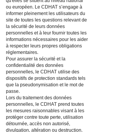
qu'elles se situent au niveau national
ou européen. Le CDHAT s’engage à
informer pleinement les utilisateurs du
site de toutes les questions relevant de
la sécurité de leurs données
personnelles et à leur fournir toutes les
informations nécessaires pour les aider
à respecter leurs propres obligations
réglementaires.
Pour assurer la sécurité et la
confidentialité des données
personnelles, le CDHAT utilise des
dispositifs de protection standards tels
que la pseudonymisation et le mot de
passe.
Lors du traitement des données
personnelles, le CDHAT prend toutes
les mesures raisonnables visant à les
protéger contre toute perte, utilisation
détournée, accès non autorisé,
divulgation, altération ou destruction.