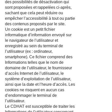
des possibilités de désactivation qui
sont proposées et rappelées ci-après,
sachant que cela peut réduire ou
empêcher l’accessibilité à tout ou partie
des contenus proposés par le site.
Un cookie est un petit fichier
informatique d’information envoyé sur
le navigateur de l’utilisateur et
enregistré au sein du terminal de
l’utilisateur (ex : ordinateur,
smartphone). Ce fichier comprend des
Informations telles que le nom de
domaine de l’utilisateur, le fournisseur
d’accès Internet de l’utilisateur, le
système d’exploitation de l’utilisateur,
ainsi que la date et l’heure d’accès. Les
cookies ne risquent en aucun cas
d’endommager le terminal de
l’utilisateur.
Le CDHAT est susceptible de traiter les
Informations de l’utilisateur concernant