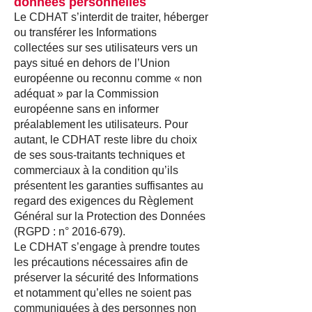
données personnelles
Le CDHAT s’interdit de traiter, héberger
ou transférer les Informations
collectées sur ses utilisateurs vers un
pays situé en dehors de l’Union
européenne ou reconnu comme « non
adéquat » par la Commission
européenne sans en informer
préalablement les utilisateurs. Pour
autant, le CDHAT reste libre du choix
de ses sous-traitants techniques et
commerciaux à la condition qu’ils
présentent les garanties suffisantes au
regard des exigences du Règlement
Général sur la Protection des Données
(RGPD : n°
2016-679)
.
Le CDHAT s’engage à prendre toutes
les précautions nécessaires afin de
préserver la sécurité des Informations
et notamment qu’elles ne soient pas
communiquées à des personnes non