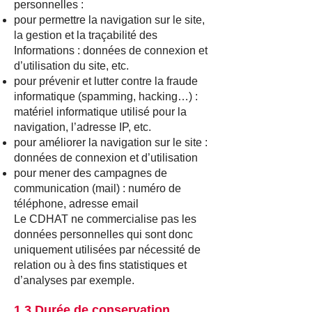
personnelles :
pour permettre la navigation sur le site,
la gestion et la traçabilité des
Informations : données de connexion et
d’utilisation du site, etc.
pour prévenir et lutter contre la fraude
informatique (spamming, hacking…) :
matériel informatique utilisé pour la
navigation, l’adresse IP, etc.
pour améliorer la navigation sur le site :
données de connexion et d’utilisation
pour mener des campagnes de
communication (mail) : numéro de
téléphone, adresse email
Le CDHAT ne commercialise pas les
données personnelles qui sont donc
uniquement utilisées par nécessité de
relation ou à des fins statistiques et
d’analyses par exemple.
1.3 Durée de conservation