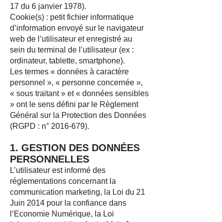
17 du 6 janvier 1978).
Cookie(s) : petit fichier informatique
d’information envoyé sur le navigateur
web de l’utilisateur et enregistré au
sein du terminal de l’utilisateur (ex :
ordinateur, tablette, smartphone).
Les termes « données à caractère
personnel », « personne concernée »,
« sous traitant » et « données sensibles
» ont le sens défini par le Règlement
Général sur la Protection des Données
(RGPD : n°
2016-679)
.
1. GESTION DES DONNÉES
PERSONNELLES
L’utilisateur est informé des
réglementations concernant la
communication marketing, la Loi du 21
Juin 2014 pour la confiance dans
l’Economie Numérique, la Loi