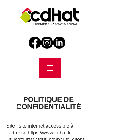
POLITIQUE DE
CONFIDENTIALITÉ
Site : site internet accessible à
l’adresse
https://www.cdhat.fr
Utilisateur(s) : tout internaute, client,