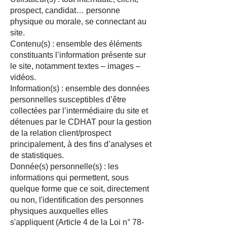
prospect, candidat… personne
physique ou morale, se connectant au
site.
Contenu(s) : ensemble des éléments
constituants l’information présente sur
le site, notamment textes – images –
vidéos.
Information(s) : ensemble des données
personnelles susceptibles d’être
collectées par l’intermédiaire du site et
détenues par le CDHAT pour la gestion
de la relation client/prospect
principalement, à des fins d’analyses et
de statistiques.
Donnée(s) personnelle(s) : les
informations qui permettent, sous
quelque forme que ce soit, directement
ou non, l'identification des personnes
physiques auxquelles elles
s'appliquent (Article 4 de la Loi n° 78-