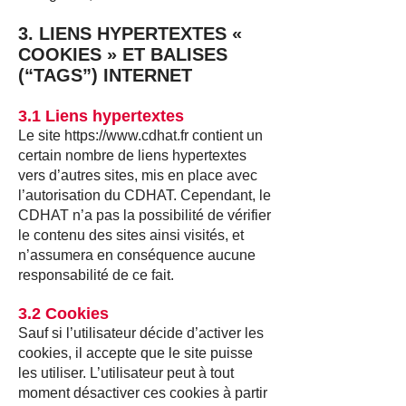
3. LIENS HYPERTEXTES «
COOKIES » ET BALISES
(“TAGS”) INTERNET
3.1 Liens hypertextes
Le site
https://www.cdhat.fr
contient un
certain nombre de liens hypertextes
vers d’autres sites, mis en place avec
l’autorisation du CDHAT. Cependant, le
CDHAT n’a pas la possibilité de vérifier
le contenu des sites ainsi visités, et
n’assumera en conséquence aucune
responsabilité de ce fait.
3.2 Cookies
Sauf si l’utilisateur décide d’activer les
cookies, il accepte que le site puisse
les utiliser. L’utilisateur peut à tout
moment désactiver ces cookies à partir