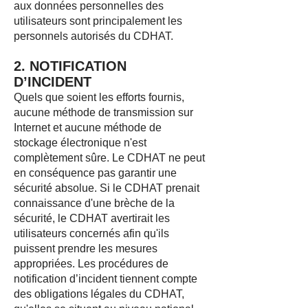
aux données personnelles des
utilisateurs sont principalement les
personnels autorisés du CDHAT.
2. NOTIFICATION
D’INCIDENT
Quels que soient les efforts fournis,
aucune méthode de transmission sur
Internet et aucune méthode de
stockage électronique n'est
complètement sûre. Le CDHAT ne peut
en conséquence pas garantir une
sécurité absolue. Si le CDHAT prenait
connaissance d'une brèche de la
sécurité, le CDHAT avertirait les
utilisateurs concernés afin qu'ils
puissent prendre les mesures
appropriées. Les procédures de
notification d’incident tiennent compte
des obligations légales du CDHAT,