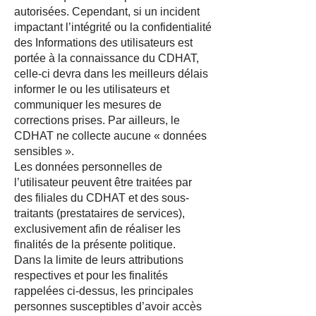
autorisées. Cependant, si un incident
impactant l’intégrité ou la confidentialité
des Informations des utilisateurs est
portée à la connaissance du CDHAT,
celle-ci devra dans les meilleurs délais
informer le ou les utilisateurs et
communiquer les mesures de
corrections prises. Par ailleurs, le
CDHAT ne collecte aucune « données
sensibles ».
Les données personnelles de
l’utilisateur peuvent être traitées par
des filiales du CDHAT et des sous-
traitants (prestataires de services),
exclusivement afin de réaliser les
finalités de la présente politique.
Dans la limite de leurs attributions
respectives et pour les finalités
rappelées ci-dessus, les principales
personnes susceptibles d’avoir accès