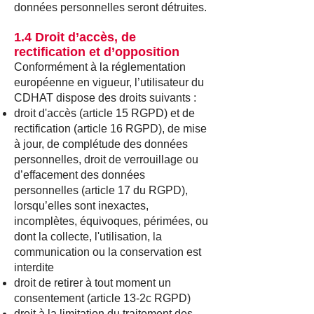
données personnelles seront détruites.
1.4 Droit d’accès, de
rectification et d’opposition
Conformément à la réglementation
européenne en vigueur, l’utilisateur du
CDHAT dispose des droits suivants :
droit d'accès (article 15 RGPD) et de
rectification (article 16 RGPD), de mise
à jour, de complétude des données
personnelles, droit de verrouillage ou
d’effacement des données
personnelles (article 17 du RGPD),
lorsqu’elles sont inexactes,
incomplètes, équivoques, périmées, ou
dont la collecte, l'utilisation, la
communication ou la conservation est
interdite
droit de retirer à tout moment un
consentement (article 13-2c RGPD)
droit à la limitation du traitement des