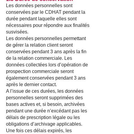
Les données personnelles sont
conservées par le CDHAT pendant la
durée pendant laquelle elles sont
nécessaires pour répondre aux finalités
susvisées.
Les données personnelles permettant
de gérer la relation client seront
conservées pendant 3 ans après la fin
de la relation commerciale. Les
données collectées lors d’opération de
prospection commerciale seront
également conservées pendant 3 ans
après le dernier contact.
A l’issue de ces durées, les données
personnelles seront supprimées des
bases actives et, si besoin, archivées
pendant une durée n’excédant pas les
délais de prescription légale ou les
obligations d’archivage applicables.
Une fois ces délais expirés, les