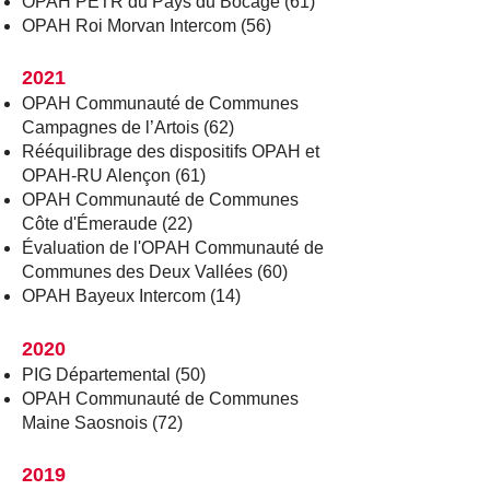
OPAH PETR du Pays du Bocage (61)
OPAH Roi Morvan Intercom (56)
2021
OPAH Communauté de Communes
Campagnes de l’Artois (62)
Rééquilibrage des dispositifs OPAH et
OPAH-RU Alençon (61)
OPAH Communauté de Communes
Côte d'Émeraude (22)
Évaluation de l'OPAH Communauté de
Communes des Deux Vallées (60)
OPAH Bayeux Intercom (14)
2020
PIG Départemental (50)
OPAH Communauté de Communes
Maine Saosnois (72)
2019