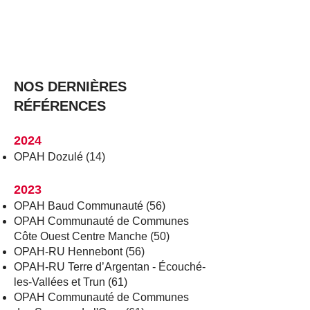
NOS DERNIÈRES
RÉFÉRENCES
2024
OPAH Dozulé (14)
2023
OPAH Baud Communauté (56)
OPAH Communauté de Communes
Côte Ouest Centre Manche (50)
OPAH-RU Hennebont (56)
OPAH-RU
Terre d’Argentan -
Écouché-
les-Vallées et Trun (61)
OPAH Communauté de Communes