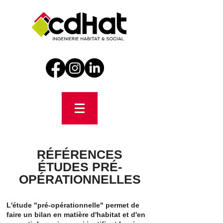
RÉFÉRENCES
ÉTUDES PRÉ-
OPÉRATIONNELLES
L'étude "pré-opérationnelle" permet de
faire un bilan en matière d'habitat et d'en