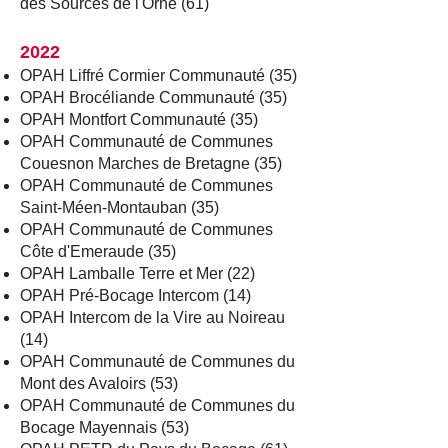
des Sources de l'Orne (61)
2022
OPAH Liffré Cormier Communauté (35)
OPAH Brocéliande Communauté (35)
OPAH Montfort Communauté (35)
OPAH Communauté de Communes
Couesnon Marches de Bretagne (35)
OPAH Communauté de Communes
Saint-Méen-Montauban (35)
OPAH Communauté de Communes
Côte d'Emeraude (35)
OPAH Lamballe Terre et Mer (22)
OPAH Pré-Bocage Intercom (14)
OPAH Intercom de la Vire au Noireau
(14)
OPAH Communauté de Communes du
Mont des Avaloirs (53)
OPAH Communauté de Communes du
Bocage Mayennais (53)