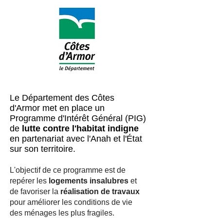
Le Département des Côtes
d'Armor met en place un
Programme d'Intérêt Général (PIG)
de
lutte contre l'habitat indigne
en partenariat avec l'Anah et l'État
sur son territoire.
L'objectif de ce programme est de
repérer les
logements insalubres
et
de favoriser la
réalisation de travaux
pour améliorer les conditions de vie
des ménages les plus fragiles.