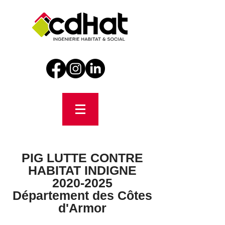
PIG LUTTE CONTRE
HABITAT INDIGNE
2020-2025
Département des Côtes
d'Armor