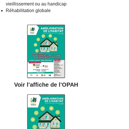
vieillissement ou au handicap
Réhabilitation globale
Voir l'affiche de l'OPAH