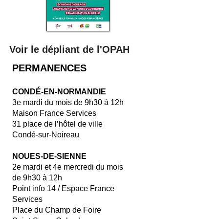
Voir le dépliant de l'OPAH
PERMANENCES
CONDÉ-EN-NORMANDIE
3e mardi du mois de 9h30 à 12h
Maison France Services
31 place de l’hôtel de ville
Condé-sur-Noireau
NOUES-DE-SIENNE
2e mardi et 4e mercredi du mois
de 9h30 à 12h
Point info 14 / Espace France
Services
Place du Champ de Foire