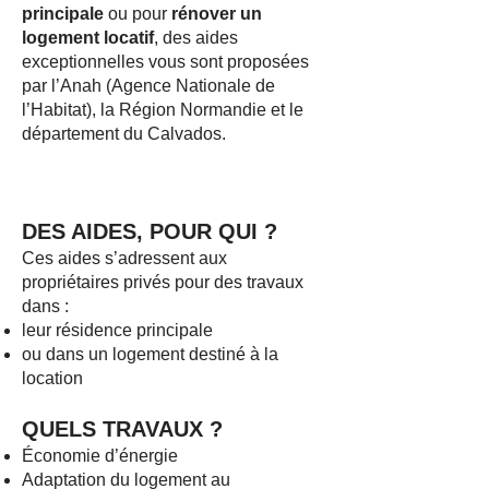
principale
ou pour
rénover un
logement locatif
, des aides
exceptionnelles vous sont proposées
par l’Anah (Agence Nationale de
l’Habitat), la Région Normandie et le
département du Calvados.
DES AIDES, POUR QUI
?
Ces aides s’adressent aux
propriétaires privés pour des travaux
dans :
leur résidence principale
ou dans un logement destiné à la
location
QUELS TRAVAUX ?
Économie d’énergie
Adap
tation du logement au