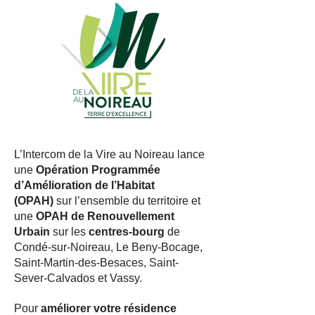
L’Intercom de la Vire au Noireau lance
une
Opération Programmée
d’Amélioration de l’Habitat
(OPAH)
sur l’ensemble du territoire et
une
OPAH de Renouvellement
Urbain
sur les
centres-bourg
de
Condé-sur-Noireau, Le Beny-Bocage,
Saint-Martin-des-Besaces, Saint-
Sever-Calvados et Vassy.
Pour
améliorer votre résidence