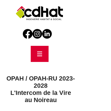
OPAH / OPAH-RU
2023-
2028
L'Intercom de la Vire
au Noireau